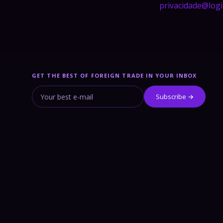
privacidade@logi
GET THE BEST OF FOREIGN TRADE IN YOUR INBOX
Subscribe →